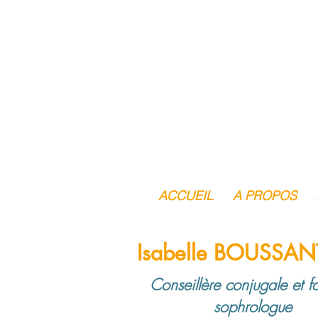
ACCUEIL
A PROPOS
Isabelle BOUSSA
Conseillère conjugale et fa
sophrologue