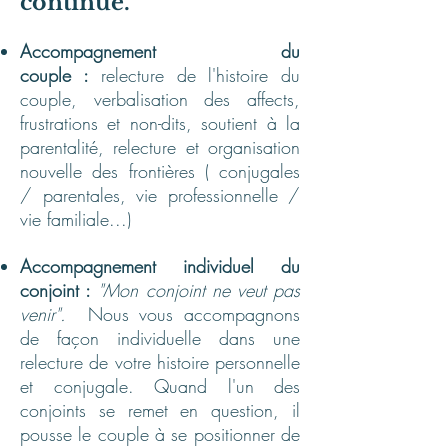
continue.
Accompagnement du
couple :
relecture de l'histoire du
couple, verbalisation des affects,
frustrations et non-dits, soutient à la
parentalité, relecture et organisation
nouvelle des frontières ( conjugales
/ parentales, vie professionnelle /
vie familiale...)
Accompagnement individuel du
conjoint :
"Mon conjoint ne veut pas
venir".
Nous vous accompagnons
de façon individuelle dans une
relecture de votre histoire personnelle
et conjugale. Quand l'un des
conjoints se remet en question, il
pousse le couple à se positionner de