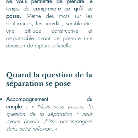
de vous permettre de prendre le
temps de comprendre ce qu'il se
passe.
Mettre des mots sur les
souffrances, les non-dits, semble être
une attitude constructive et
responsable avant de prendre une
décision de rupture officielle.
Quand la question de la
séparation se pose
Accompagnement du
couple :
« Nous nous posons la
question de la séparation : nous
avons besoin d'être accompagnés
dans notre réflexion. »