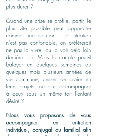
plus durer ?
Quand une crise se profile, partir, le
plus vite possible peut apparaître
comme une solution : la situation
n'est pas confortable, on préférerait
ne pas la vivre, ou la voir déjà loin
derrière soi. Mais le couple peut-il
balayer en quelques semaines ou
quelques mois plusieurs années de
vie commune, cesser de croire en
leurs projets, ne plus accompagner
à deux sous un même toit l'enfant
désiré ?
Nous vous proposons de vous
accompagner, en entretien
individuel, conjugal ou familial afin