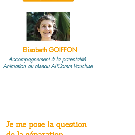
Elisabeth GOIFFON
Accompagnement à la parentalité
Animation du réseau APComm Vaucluse
Prendre RDV
Je me pose la question