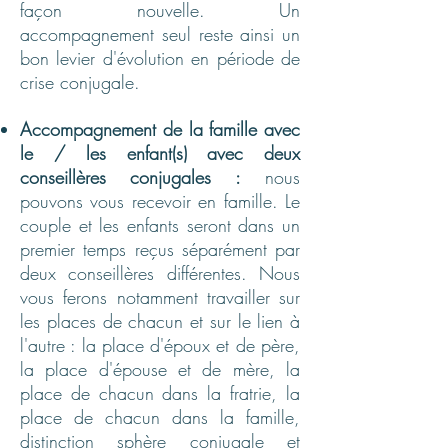
façon nouvelle. Un
accompagnement seul reste ainsi un
bon levier d'évolution en période de
crise conjugale.
Accompagnement de la famille avec
le / les enfant(s) avec deux
conseillères conjugales :
nous
pouvons vous recevoir en famille. Le
couple et les enfants seront dans un
premier temps reçus séparément par
deux conseillères différentes. Nous
vous ferons notamment travailler sur
les places de chacun et sur le lien à
l'autre : la place d'époux et de père,
la place d'épouse et de mère, la
place de chacun dans la fratrie, la
place de chacun dans la famille,
distinction sphère conjugale et