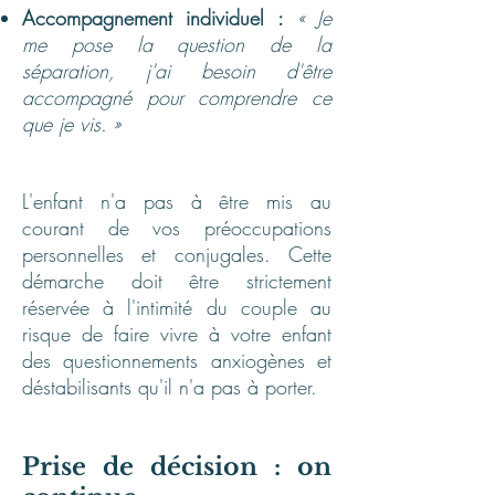
Accompagnement individuel :
« Je
me pose la question de la
séparation, j'ai besoin d'être
accompagné pour comprendre ce
que je vis. »
L'enfant n'a pas à être mis au
courant de vos préoccupations
personnelles et conjugales. Cette
démarche doit être strictement
réservée à l'intimité du couple au
risque de faire vivre à votre enfant
des questionnements anxiogènes et
déstabilisants qu'il n'a pas à porter.
Prise de décision : on