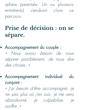
sphère parentale. Un ou plusieurs
entretien(s) viendront clore ce
parcours.
Prise de décision : on se
sépare.
Accompagnement du couple :
« Nous avons besoin de nous
séparer paisiblement, de nous dire
des choses. »
Accompagnement individuel du
conjoint :
« J'ai besoin d'être accompagné, je
ne sais plus où j'en suis, je me sens
abandonné, je culpabilise, je
souffre. »