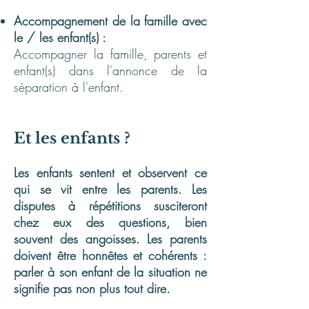
Accompagnement de la famille avec
le / les enfant(s) :
Accompagner la famille, parents et
enfant(s) dans l'annonce de la
séparation à l'enfant.
Et les enfants ?
Les enfants sentent et observent ce
qui se vit entre les parents. Les
disputes à répétitions susciteront
chez eux des questions, bien
souvent des angoisses. Les parents
doivent être honnêtes et cohérents :
parler à son enfant de la situation ne
signifie pas non plus tout dire.